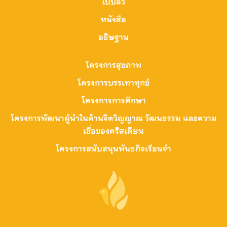
ใบปลิว
หนังสือ
อธิษฐาน
โครงการสุขภาพ
โครงการบรรเทาทุกข์
โครงการการศึกษา
โครงการพัฒนาผู้นำในด้านจิตวิญญาณ วัฒนธรรม และความ
เชื่อของคริสเตียน
โครงการสนับสนุนพันธกิจเรือนจำ