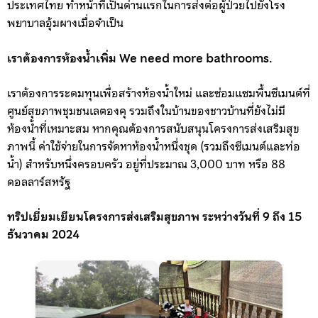
ประเทศไทย ทำหน้าที่เป็นด่านแรกในการส่งต่อผู้ป่วยไปยังโรง
พยาบาลอุ้มผางเมื่อจำเป็น
เราต้องการห้องน้ำเพิ่ม We need more bathrooms.
เราต้องการระดมทุนเพื่อสร้างห้องน้ำใหม่ และซ่อมแซมพื้นซีเมนต์ที่
ศูนย์สุขภาพชุมชนเลตองคุ รวมถึงในบ้านของชาวบ้านที่ยังไม่มี
ห้องน้ำที่เหมาะสม หากคุณต้องการสนับสนุนโครงการส่งเสริมสุข
ภาพนี้ ค่าใช้จ่ายในการจัดหาห้องน้ำหนึ่งชุด (รวมถึงซีเมนต์และท่อ
น้ำ) สำหรับหนึ่งครอบครัว อยู่ที่ประมาณ 3,000 บาท หรือ 88
ดอลลาร์สหรัฐ
ทริปเยี่ยมเยียนโครงการส่งเสริมสุขภาพ ระหว่างวันที่ 9 ถึง 15
ธันวาคม 2024