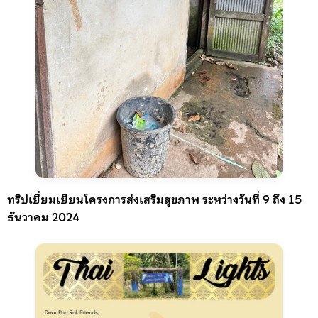
ทริปเยี่ยมเยียนโครงการส่งเสริมสุขภาพ ระหว่างวันที่ 9 ถึง 15
ธันวาคม 2024