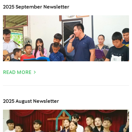
2025 September Newsletter
READ MORE
2025 August Newsletter