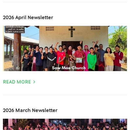
2026 April Newsletter
READ MORE
2026 March Newsletter