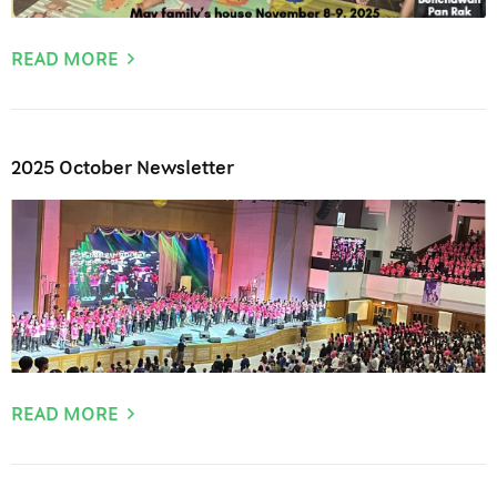
READ MORE
2025 October Newsletter
READ MORE