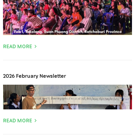
READ MORE
2026 February Newsletter
READ MORE