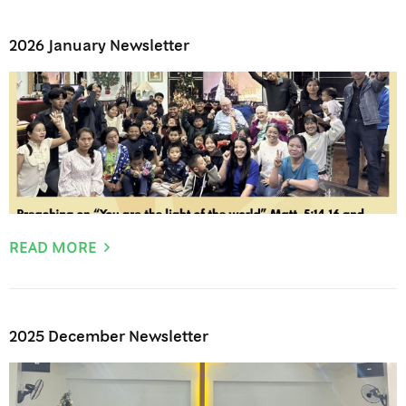
2026 January Newsletter
READ MORE
2025 December Newsletter