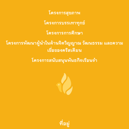
โครงการสุขภาพ
โครงการบรรเทาทุกข์
โครงการการศึกษา
โครงการพัฒนาผู้นำในด้านจิตวิญญาณ วัฒนธรรม และความ
เชื่อของคริสเตียน
โครงการสนับสนุนพันธกิจเรือนจำ
ที่อยู่