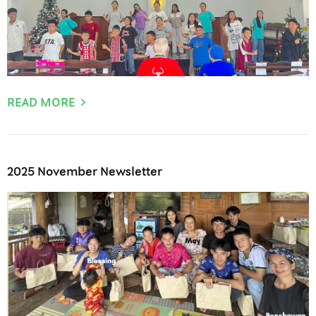
READ MORE
2025 November Newsletter