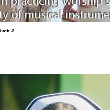
้านพักเด็ …