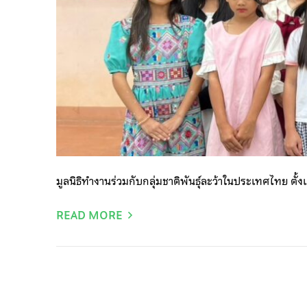
มูลนิธิทำงานร่วมกับกลุ่มชาติพันธุ์ละว้าในประเทศไทย ตั้งแ
READ MORE