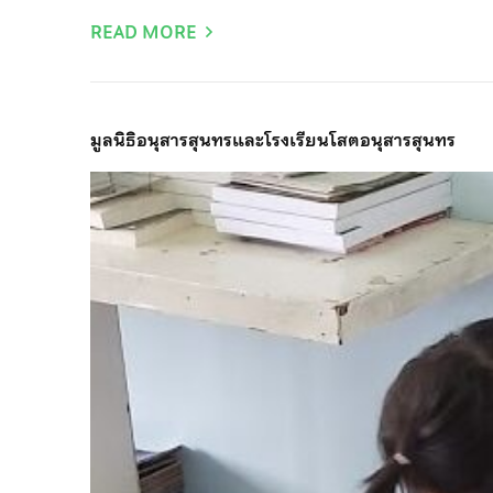
READ MORE
มูลนิธิอนุสารสุนทรและโรงเรียนโสตอนุสารสุนทร