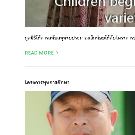
มูลนิธิให้การสนับสนุนงบประมาณเล็กน้อยให้กับโครงการบ
READ MORE
โครงการทุนการศึกษา