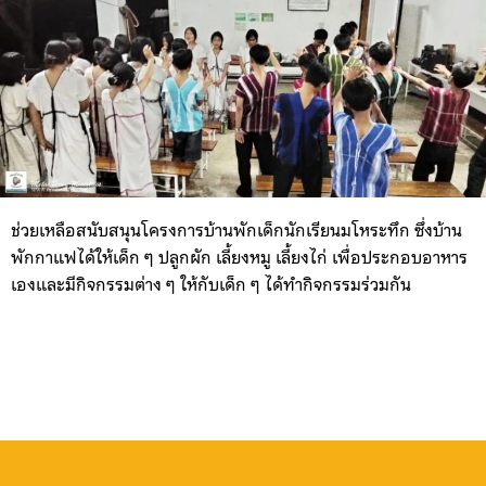
ช่วยเหลือสนับสนุนโครงการบ้านพักเด็กนักเรียนมโหระทึก ซึ่งบ้าน
พักกาแฟได้ให้เด็ก ๆ ปลูกผัก เลี้ยงหมู เลี้ยงไก่ เพื่อประกอบอาหาร
เองและมีกิจกรรมต่าง ๆ ให้กับเด็ก ๆ ได้ทำกิจกรรมร่วมกัน