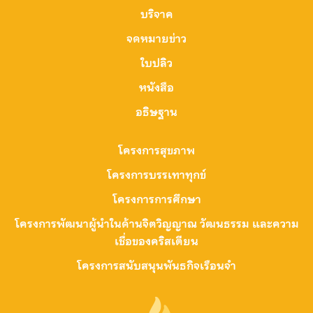
บริจาค
จดหมายข่าว
ใบปลิว
หนังสือ
อธิษฐาน
โครงการสุขภาพ
โครงการบรรเทาทุกข์
โครงการการศึกษา
โครงการพัฒนาผู้นำในด้านจิตวิญญาณ วัฒนธรรม และความ
เชื่อของคริสเตียน
โครงการสนับสนุนพันธกิจเรือนจำ