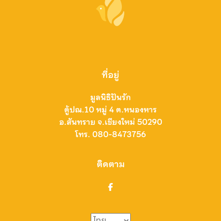
ที่อยู่
มูลนิธิปันรัก
ตู้ปณ.10 หมู่ 4 ต.หนองหาร
อ.สันทราย จ.เชียงใหม่ 50290
โทร. 080-8473756
ติดตาม
Choose